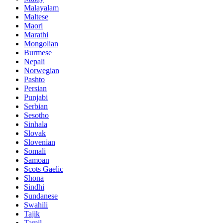
Malayalam
Maltese
Maori
Marathi
Mongolian
Burmese
Nepali
Norwegian
Pashto
Persian
Punjabi
Serbian
Sesotho
Sinhala
Slovak
Slovenian
Somali
Samoan
Scots Gaelic
Shona
Sindhi
Sundanese
Swahili
Tajik
Tamil