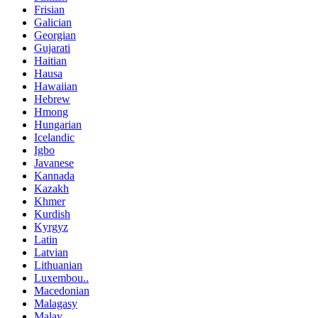
Frisian
Galician
Georgian
Gujarati
Haitian
Hausa
Hawaiian
Hebrew
Hmong
Hungarian
Icelandic
Igbo
Javanese
Kannada
Kazakh
Khmer
Kurdish
Kyrgyz
Latin
Latvian
Lithuanian
Luxembou..
Macedonian
Malagasy
Malay