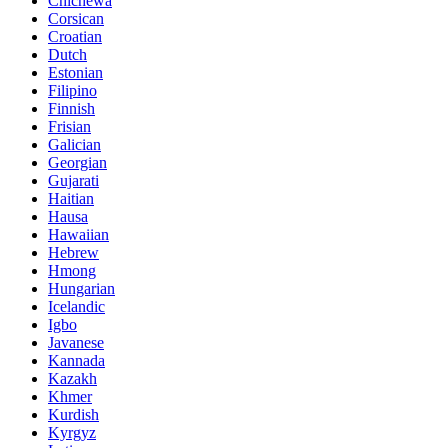
Chichewa
Corsican
Croatian
Dutch
Estonian
Filipino
Finnish
Frisian
Galician
Georgian
Gujarati
Haitian
Hausa
Hawaiian
Hebrew
Hmong
Hungarian
Icelandic
Igbo
Javanese
Kannada
Kazakh
Khmer
Kurdish
Kyrgyz