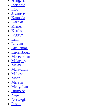
Hungarian
Icelandic
Igbo
Javanese
Kannada
Kazakh
Khmer
Kurdish
Kyrgyz
Latin
Latvian
Lithuanian
Luxembou..
Macedonian
Malagasy
Malay
Malayalam
Maltese
Maori
Marathi
Mongolian
Burmese
Nepali
Norwegian
Pashto