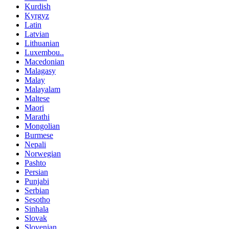
Kurdish
Kyrgyz
Latin
Latvian
Lithuanian
Luxembou..
Macedonian
Malagasy
Malay
Malayalam
Maltese
Maori
Marathi
Mongolian
Burmese
Nepali
Norwegian
Pashto
Persian
Punjabi
Serbian
Sesotho
Sinhala
Slovak
Slovenian